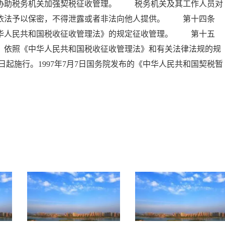
，协助税务机关加强契税征收管理。 税务机关及其工作人员对
当依法予以保密，不得泄露或者非法向他人提供。 第十四条
中华人民共和国税收征收管理法》的规定征收管理。 第十五
，依照《中华人民共和国税收征收管理法》和有关法律法规的规
日起施行。1997年7月7日国务院发布的《中华人民共和国契税暂