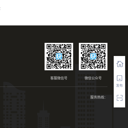
法
客服微信号
微信公众号
发布
服务热线：