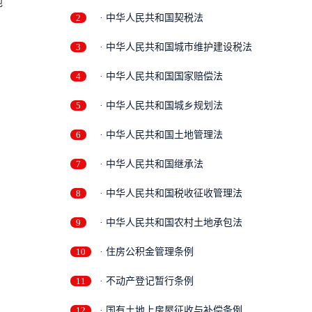
地
2
· 中华人民共和国契税法
3
· 中华人民共和国城市维护建设税法
4
· 中华人民共和国国家赔偿法
5
· 中华人民共和国城乡规划法
6
· 中华人民共和国土地管理法
7
· 中华人民共和国继承法
8
· 中华人民共和国税收征收管理法
9
· 中华人民共和国农村土地承包法
10
· 住房公积金管理条例
11
· 不动产登记暂行条例
12
· 国有土地上房屋征收与补偿条例