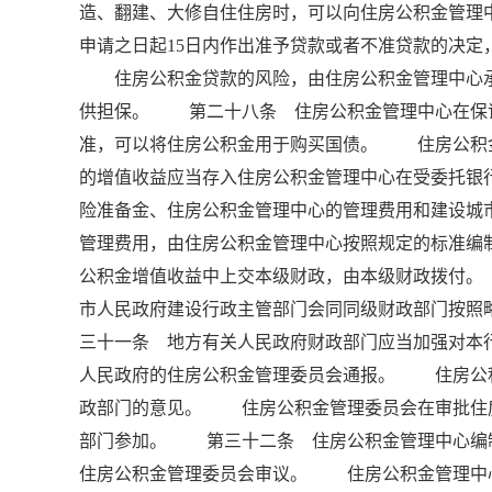
造、翻建、大修自住住房时，可以向住房公积金管
申请之日起15日内作出准予贷款或者不准贷款的决
住房公积金贷款的风险，由住房公积金管理中心承
供担保。 第二十八条 住房公积金管理中心在保
准，可以将住房公积金用于购买国债。 住房公积
的增值收益应当存入住房公积金管理中心在受委托银
险准备金、住房公积金管理中心的管理费用和建设
管理费用，由住房公积金管理中心按照规定的标准编
公积金增值收益中上交本级财政，由本级财政拨付
市人民政府建设行政主管部门会同同级财政部门按照
三十一条 地方有关人民政府财政部门应当加强对本
人民政府的住房公积金管理委员会通报。 住房公
政部门的意见。 住房公积金管理委员会在审批住
部门参加。 第三十二条 住房公积金管理中心编
住房公积金管理委员会审议。 住房公积金管理中