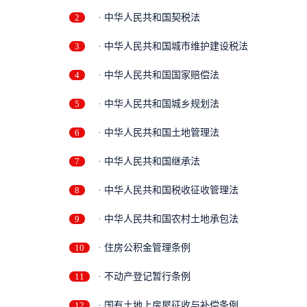
2
· 中华人民共和国契税法
3
· 中华人民共和国城市维护建设税法
4
· 中华人民共和国国家赔偿法
5
· 中华人民共和国城乡规划法
6
· 中华人民共和国土地管理法
7
· 中华人民共和国继承法
8
· 中华人民共和国税收征收管理法
9
· 中华人民共和国农村土地承包法
10
· 住房公积金管理条例
11
· 不动产登记暂行条例
12
· 国有土地上房屋征收与补偿条例