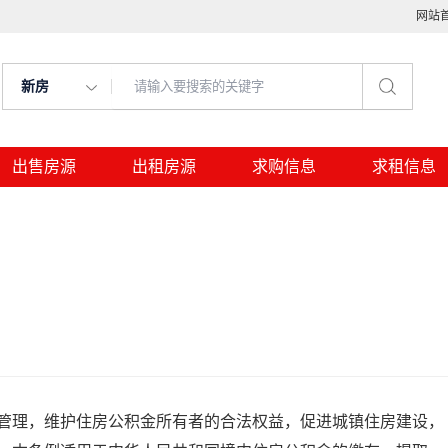
网站
新房
出售房源
出租房源
求购信息
求租信息
管理，维护住房公积金所有者的合法权益，促进城镇住房建设，