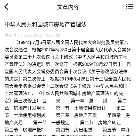
文章内容
中华人民共和国城市房地产管理法
发布时间：2021-05-24 10:37:09
（1994年7月5日第八届全国人民代表大会常务委员会第八
次会议通过 根据2007年8月30日第十届全国人民代表大会常务
委员会第二十九次会议《关于修改〈中华人民共和国城市房地
产管理法〉的决定》第一次修正 根据2009年8月27日第十一届
全国人民代表大会常务委员会第十次会议《关于修改部分法律
的决定》第二次修正 根据2019年8月26日第十三届全国人民代
表大会常务委员会第十二次会议《关于修改〈中华人民共和国
土地管理法〉、〈中华人民共和国城市房地产管理法〉的决
定》第三次修正） 目 录 第一章 总 则 第二
章 房地产开发用地 第一节 土地使用权出让 第二
节 土地使用权划拨 第三章 房地产开发 第四章 房
地产交易 第一节 一般规定 第二节 房地产转让
第三节 房地产抵押 第四节 房屋租赁 第五节 中介