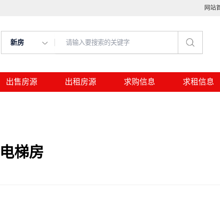
网站
新房
出售房源
出租房源
求购信息
求租信息
，电梯房