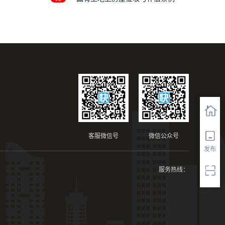
客服微信号
微信公众号
发布
服务热线：