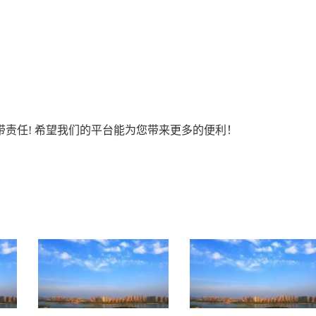
责任! 希望我们的平台能为您带来更多的便利！