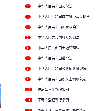
2
· 中华人民共和国契税法
3
· 中华人民共和国城市维护建设税法
4
· 中华人民共和国国家赔偿法
5
· 中华人民共和国城乡规划法
6
· 中华人民共和国土地管理法
7
· 中华人民共和国继承法
8
· 中华人民共和国税收征收管理法
9
· 中华人民共和国农村土地承包法
10
· 住房公积金管理条例
11
· 不动产登记暂行条例
12
· 国有土地上房屋征收与补偿条例